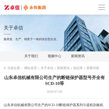
关于卓信
集研发、生产、销售于一体的综合型企业。
关于我们
视频中心
新闻资讯
当前位置：
网站首页
关于卓信
新闻资讯
知识库
查看详情
山东卓信机械有限公司生产的断链保护器型号齐全有
SCD-10等
2026-07-06
山东卓信机械有限公司生产的SCD-10断链保护器系列斗提机刮板机