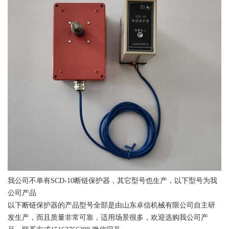
我公司不单有SCD-10断链保护器，其它型号也生产，以下型号为我
公司产品
以下断链保护器的产品型号全部是由山东卓信机械有限公司自主研
发生产，而且质量非常可靠，适用场景很多，欢迎选购我公司产