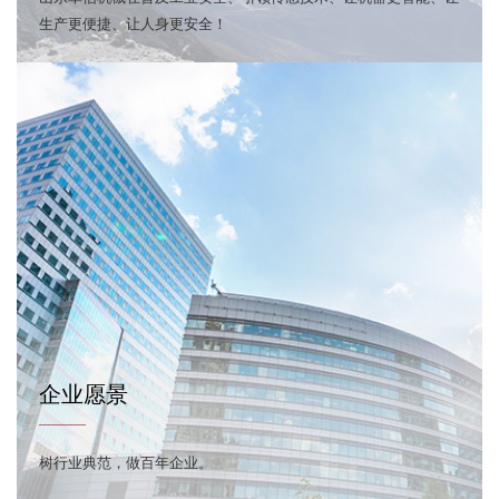
生产更便捷、让人身更安全！
企业愿景
———
树行业典范，做百年企业。