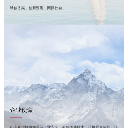
诚信务实，创新致远，回报社会。
企业使命
———
山东卓信机械在普及工业安全、引领传感技术、让机器更智能、让