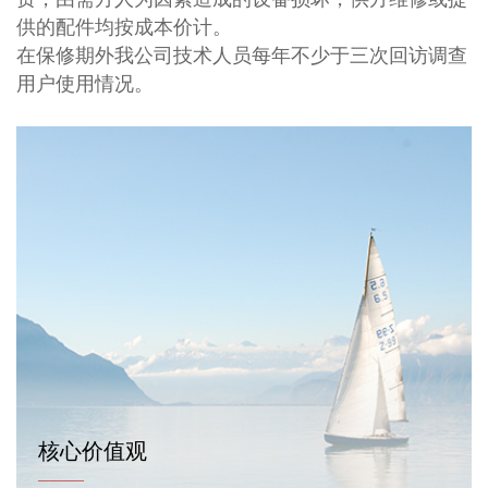
供的配件均按成本价计。
在保修期外我公司技术人员每年不少于三次回访调查
用户使用情况。
核心价值观
———