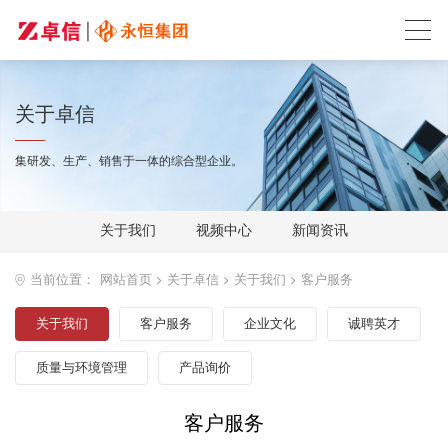
关于卓信
集研发、生产、销售于一体的综合型企业。
关于我们
视频中心
新闻资讯
当前位置：
网站首页
关于卓信
关于我们
客户服务
关于我们
客户服务
企业文化
诚聘英才
质量与环境管理
产品询价
客户服务