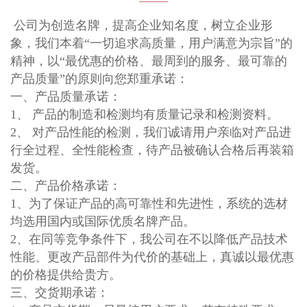
———
公司为创造名牌，提高企业知名度，树立企业形
象，我们本着“一切追求高质量，用户满意为宗旨”的
精神，以“最优惠的价格、最周到的服务、最可靠的
产品质量”的原则向您郑重承诺：
一、产品质量承诺：
1、 产品的制造和检测均有质量记录和检测资料。
2、 对产品性能的检测，我们诚请用户亲临对产品进
行全过程、全性能检查，待产品被确认合格后再装箱
发货。
二、产品价格承诺：
1、为了保证产品的高可靠性和先进性，系统的选材
均选用国内或国际优质名牌产品。
2、在同等竞争条件下，我公司在不以降低产品技术
性能、更改产品部件为代价的基础上，真诚以最优惠
的价格提供给贵方。
三、交货期承诺：