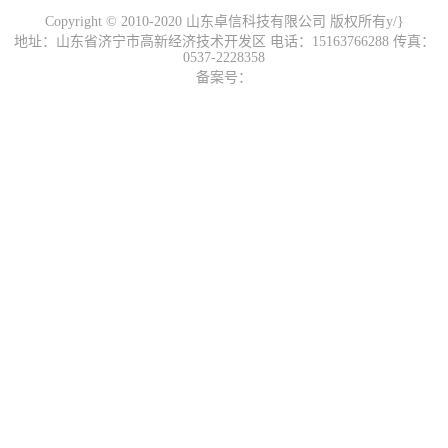
Copyright © 2010-2020 山东卓信科技有限公司 版权所有y/}
地址：山东省济宁市高新经济技术开发区 电话：15163766288 传真：
0537-2228358
备案号：