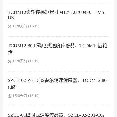
TCDM12齿轮传感器尺寸M12×1.0×60/80、TMS-
DS
1728天前 (12-19)
TCDM12-80-C磁电式速度传感器、TCDM12齿轮
传
1728天前 (12-19)
SZCB-02-Z01-C02霍尔转速传感器、TCDM12-80-
C磁
1728天前 (12-19)
SZCB-01磁阻式速度传感器、SZCB-02-Z01-C02