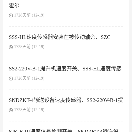
霍尔
1728天前 (12-19)
SSS-HL速度传感器安装在被传动轴旁、SZC
1728天前 (12-19)
SS2-220V-B-1提升机速度开关、SSS-HL速度传感
1728天前 (12-19)
SNDZKT-4输送设备速度传感器、SS2-220V-B-1提
1728天前 (12-19)
SJK-B-III速度信号检测开关、SNDZKT-4输送设