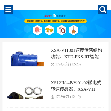
XSA-V11801速度传感结构
功能、XTD-PKS-RT智能
1724天前 (12-23)
XS12JK-4P/Y-01-02磁电式
转速传感器、XSA-V11
1728天前 (12-19)