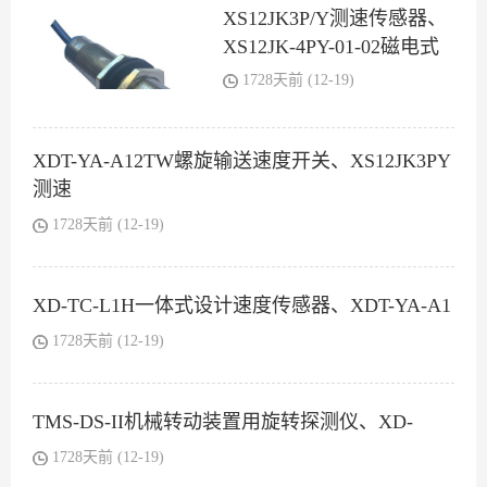
XS12JK3P/Y测速传感器、
XS12JK-4PY-01-02磁电式
1728天前 (12-19)
XDT-YA-A12TW螺旋输送速度开关、XS12JK3PY
测速
1728天前 (12-19)
XD-TC-L1H一体式设计速度传感器、XDT-YA-A1
1728天前 (12-19)
TMS-DS-II机械转动装置用旋转探测仪、XD-
1728天前 (12-19)