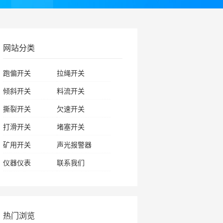
网站分类
跑偏开关
拉绳开关
倾斜开关
料流开关
撕裂开关
欠速开关
打滑开关
堵塞开关
矿用开关
声光报警器
仪器仪表
联系我们
热门浏览