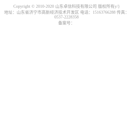
Copyright © 2010-2020 山东卓信科技有限公司 版权所有y/}
地址：山东省济宁市高新经济技术开发区 电话：15163766288 传真：
0537-2228358
备案号：