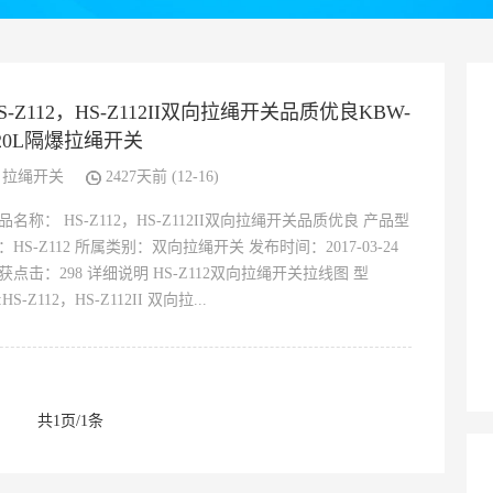
S-Z112，HS-Z112II双向拉绳开关品质优良KBW-
20L隔爆拉绳开关
拉绳开关
2427天前 (12-16)
品名称： HS-Z112，HS-Z112II双向拉绳开关品质优良 产品型
：HS-Z112 所属类别：双向拉绳开关 发布时间：2017-03-24
获点击：298 详细说明 HS-Z112双向拉绳开关拉线图 型
HS-Z112，HS-Z112II 双向拉...
共1页/1条