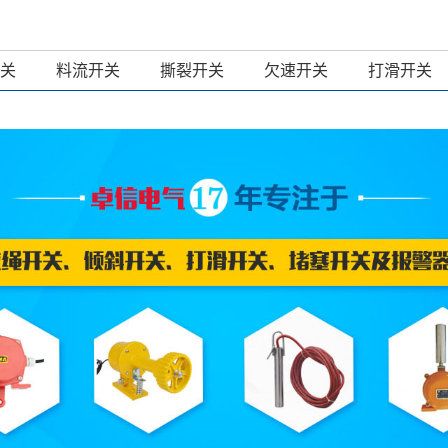
关
料流开关
撕裂开关
欠速开关
打滑开关