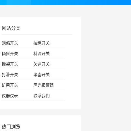
网站分类
跑偏开关
拉绳开关
倾斜开关
料流开关
撕裂开关
欠速开关
打滑开关
堵塞开关
矿用开关
声光报警器
仪器仪表
联系我们
热门浏览