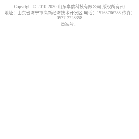
Copyright © 2010-2020 山东卓信科技有限公司 版权所有y/}
地址：山东省济宁市高新经济技术开发区 电话：15163766288 传真：
0537-2228358
备案号：