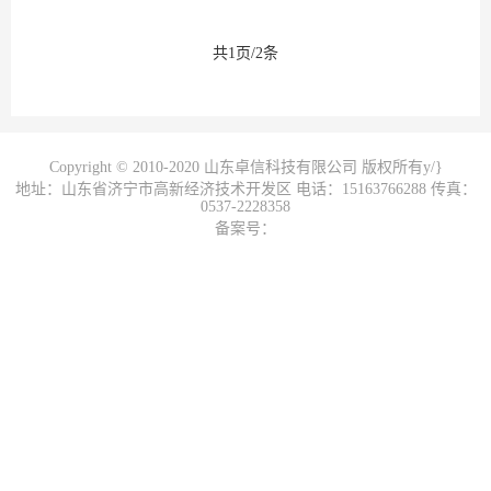
共1页/2条
Copyright © 2010-2020 山东卓信科技有限公司 版权所有y/}
地址：山东省济宁市高新经济技术开发区 电话：15163766288 传真：
0537-2228358
备案号：