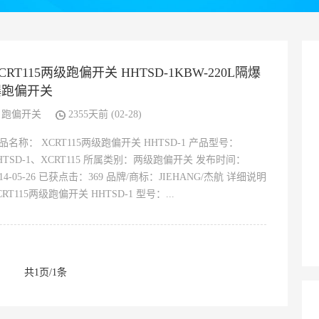
CRT115两级跑偏开关 HHTSD-1KBW-220L隔爆
爆跑偏开关
跑偏开关
2355天前 (02-28)
品名称： XCRT115两级跑偏开关 HHTSD-1 产品型号：
HTSD-1、XCRT115 所属类别：两级跑偏开关 发布时间：
014-05-26 已获点击：369 品牌/商标：JIEHANG/杰航 详细说明
CRT115两级跑偏开关 HHTSD-1 型号：...
共1页/1条