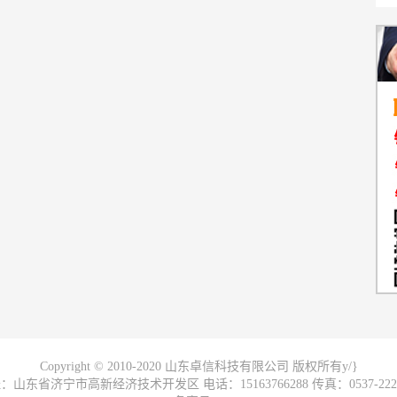
Copyright © 2010-2020 山东卓信科技有限公司 版权所有y/}
：山东省济宁市高新经济技术开发区 电话：15163766288 传真：0537-2228