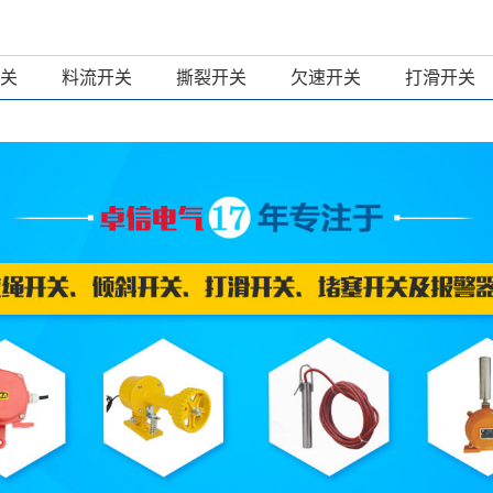
关
料流开关
撕裂开关
欠速开关
打滑开关