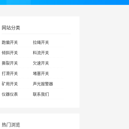
网站分类
跑偏开关
拉绳开关
倾斜开关
料流开关
撕裂开关
欠速开关
打滑开关
堵塞开关
矿用开关
声光报警器
仪器仪表
联系我们
热门浏览