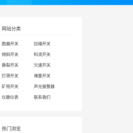
网站分类
跑偏开关
拉绳开关
倾斜开关
料流开关
撕裂开关
欠速开关
打滑开关
堵塞开关
矿用开关
声光报警器
仪器仪表
联系我们
热门浏览