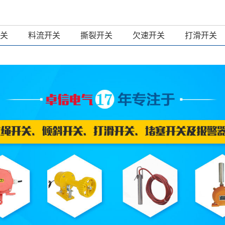
关
料流开关
撕裂开关
欠速开关
打滑开关