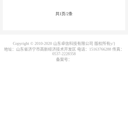
共1页/2条
Copyright © 2010-2020 山东卓信科技有限公司 版权所有y/}
地址：山东省济宁市高新经济技术开发区 电话：15163766288 传真：
0537-2228358
备案号：