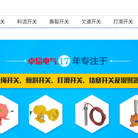
关
料流开关
撕裂开关
欠速开关
打滑开关