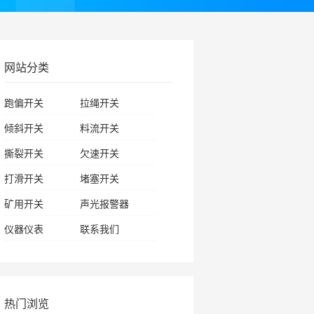
网站分类
跑偏开关
拉绳开关
倾斜开关
料流开关
撕裂开关
欠速开关
打滑开关
堵塞开关
矿用开关
声光报警器
仪器仪表
联系我们
热门浏览