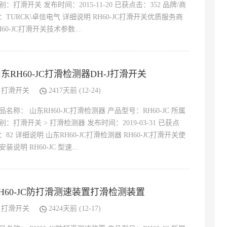
别：打滑开关 发布时间：2015-11-20 已获点击：352 品牌/商
：TURCK\卓信电气 详细说明 RH60-JC打滑开关优质服务商
H60-JC打滑开关技术参数...
东RH60-JC打滑检测器DH-J打滑开关
打滑开关
2417天前 (12-24)
品名称： 山东RH60-JC打滑检测器 产品型号：RH60-JC 所属
别：打滑开关 > 打滑检测器 发布时间：2019-03-31 已获点
：82 详细说明 山东RH60-JC打滑检测器 RH60-JC打滑开关使
安装说明 RH60-JC 型速...
H60-JC防打滑测速装置打滑检测装置
打滑开关
2424天前 (12-17)