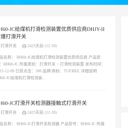
H60-JC给煤机打滑检测装置优质供应商DHJY-II
防爆打滑开关
打滑开关
2423天前 (12-18)
品名称： RH60-JC给煤机打滑检测装置优质供应商 产品型
：RH60-JC 所属类别：打滑开关 > 打滑检测装置 发布时间：
015-12-09 已获点击：398 品牌/商标：TUERKE 详细说明
H60-JC给煤机打滑检测装...
H60-JC打滑开关检测器接触式打滑开关
打滑开关
2423天前 (12-18)
品名称： RH60-JC打滑开关检测器 产品型号：RH60-JC 所属