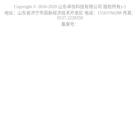
Copyright © 2010-2020 山东卓信科技有限公司 版权所有y/}
地址：山东省济宁市高新经济技术开发区 电话：15163766288 传真：
0537-2228358
备案号：