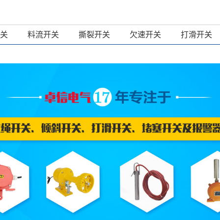
关
料流开关
撕裂开关
欠速开关
打滑开关