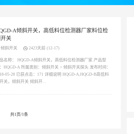
HQGD-A倾斜开关，高低料位检测器厂家料位检
测开关
倾斜开关
2423天前 (12-17)
品名称： HQGD-A倾斜开关，高低料位检测器厂家 产品型
：HQGD-A 所属类别：倾斜开关 > 倾斜开关探头 发布时间：
018-05-28 已获点击：171 详细说明 HQGD-A,HQGD-B高低料
开关，倾斜开关 倾斜开...
共1页/1条