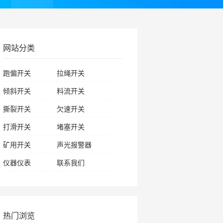
网站分类
跑偏开关
拉绳开关
倾斜开关
料流开关
撕裂开关
欠速开关
打滑开关
堵塞开关
矿用开关
声光报警器
仪器仪表
联系我们
热门浏览