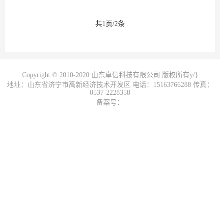
共1页/2条
Copyright © 2010-2020 山东卓信科技有限公司 版权所有y/}
地址：山东省济宁市高新经济技术开发区 电话：15163766288 传真：
0537-2228358
备案号：