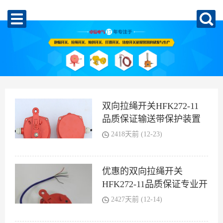
双向拉绳开关HFK272-11
品质保证输送带保护装置
2418天前 (12-23)
优惠的双向拉绳开关
HFK272-11品质保证专业开
关供应商
2427天前 (12-14)