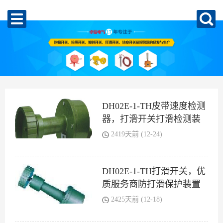
DH02E-1-TH皮带速度检测
器，打滑开关打滑检测装
置
2419天前 (12-24)
DH02E-1-TH打滑开关，优
质服务商防打滑保护装置
2425天前 (12-18)