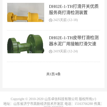
DH02E-1-TH打滑开关优质
服务商打滑检测装置
2425天前 (12-18)
DH02E-1-TH皮带打滑检测
器水泥厂用接触打滑欠速
开关
2419天前 (12-24)
共1页/4条
Copyright © 2010-2020 山东卓信科技有限公司 版权所有y/}
地址：山东省济宁市高新经济技术开发区 电话：15163766288 传真：