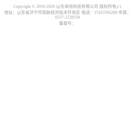
Copyright © 2010-2020 山东卓信科技有限公司 版权所有y/}
地址：山东省济宁市高新经济技术开发区 电话：15163766288 传真：
0537-2228358
备案号：