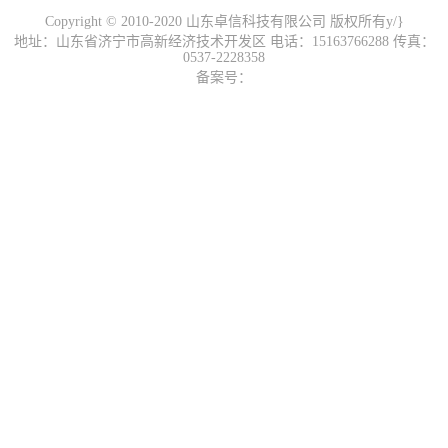
Copyright © 2010-2020 山东卓信科技有限公司 版权所有y/}
地址：山东省济宁市高新经济技术开发区 电话：15163766288 传真：
0537-2228358
备案号：