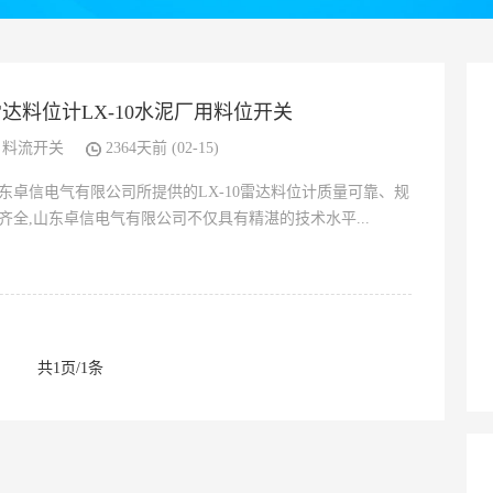
达料位计LX-10水泥厂用料位开关
料流开关
2364天前 (02-15)
东卓信电气有限公司所提供的LX-10雷达料位计质量可靠、规
齐全,山东卓信电气有限公司不仅具有精湛的技术水平...
共1页/1条