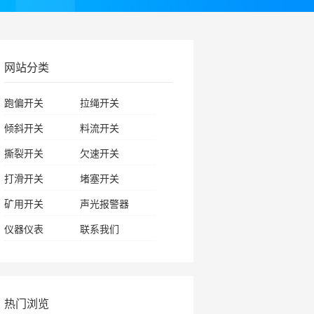
网站分类
跑偏开关
拉绳开关
倾斜开关
料流开关
撕裂开关
欠速开关
打滑开关
堵塞开关
矿用开关
声光报警器
仪器仪表
联系我们
热门浏览