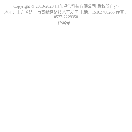
Copyright © 2010-2020 山东卓信科技有限公司 版权所有y/}
地址：山东省济宁市高新经济技术开发区 电话：15163766288 传真：
0537-2228358
备案号：