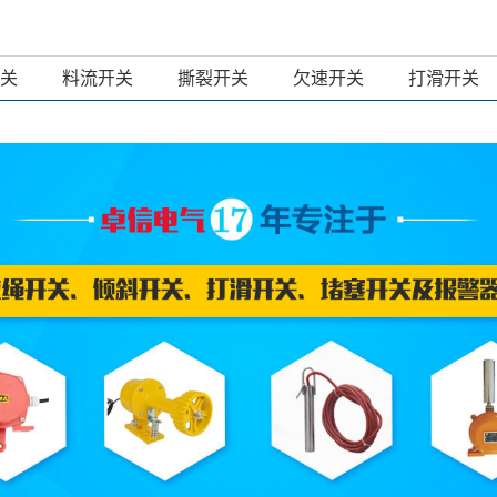
关
料流开关
撕裂开关
欠速开关
打滑开关