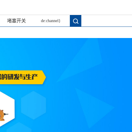
堵塞开关
de:channel}